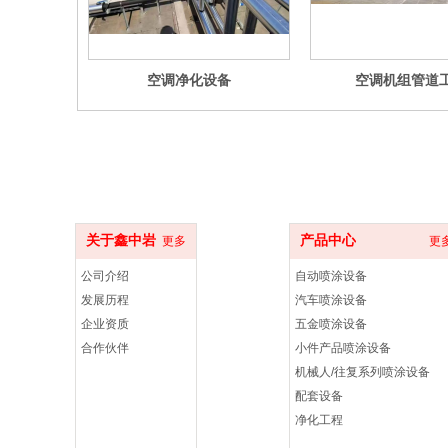
空调净化设备
空调机组管道
关于鑫中岩
产品中心
更多
更
公司介绍
自动喷涂设备
发展历程
汽车喷涂设备
企业资质
五金喷涂设备
合作伙伴
小件产品喷涂设备
机械人/往复系列喷涂设备
配套设备
净化工程