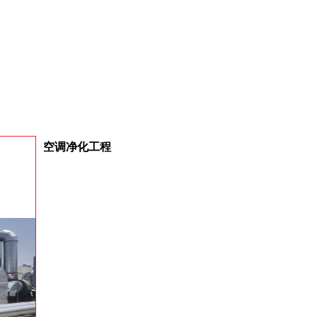
空调净化工程